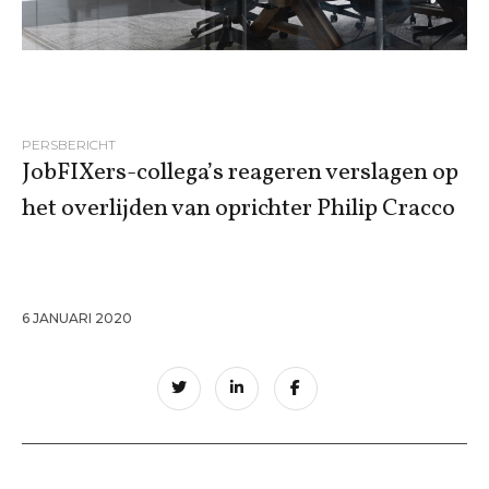
PERSBERICHT
JobFIXers-collega’s reageren verslagen op
het overlijden van oprichter Philip Cracco
6 JANUARI 2020