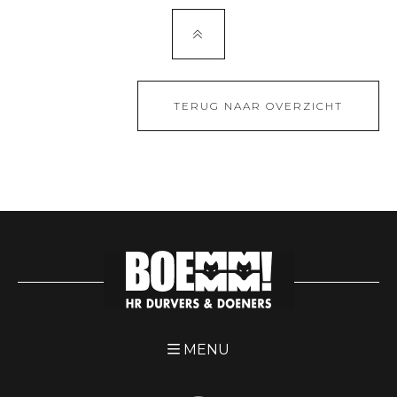
TERUG NAAR OVERZICHT
MENU
DURVERS