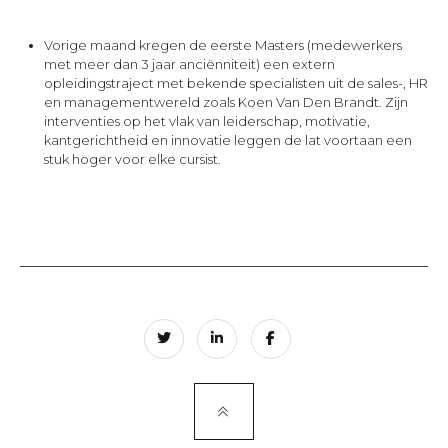
Vorige maand kregen de eerste Masters (medewerkers
met meer dan 3 jaar anciënniteit) een extern
opleidingstraject met bekende specialisten uit de sales-, HR
en managementwereld zoals Koen Van Den Brandt. Zijn
interventies op het vlak van leiderschap, motivatie,
kantgerichtheid en innovatie leggen de lat voortaan een
stuk hoger voor elke cursist.