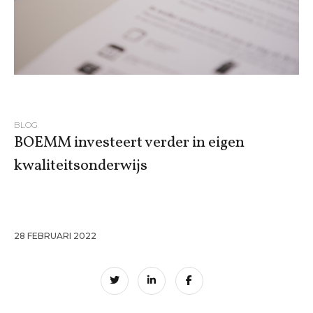
BLOG
BOEMM investeert verder in eigen
kwaliteitsonderwijs
28 FEBRUARI 2022