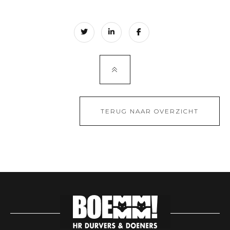
TERUG NAAR OVERZICHT