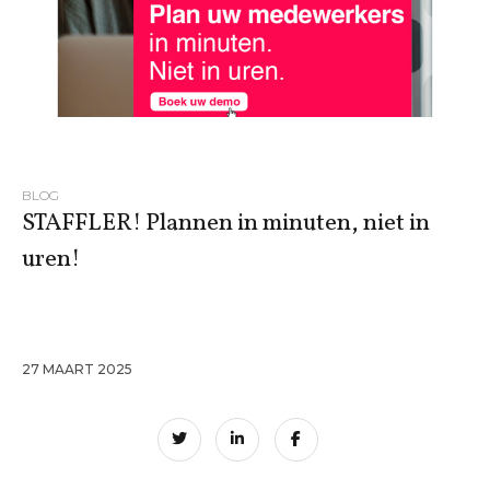
BLOG
STAFFLER! Plannen in minuten, niet in
uren!
27 MAART 2025