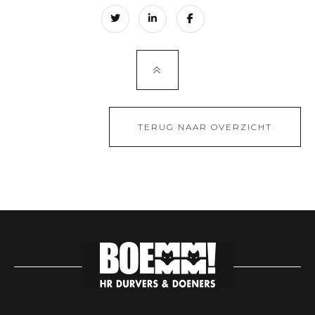
TERUG NAAR OVERZICHT