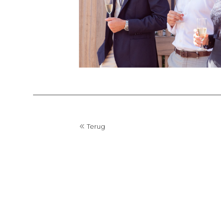
Terug