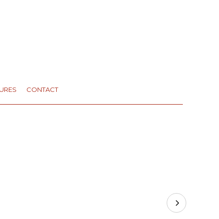
URES
CONTACT