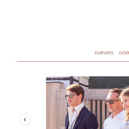
DURVERS
DOE